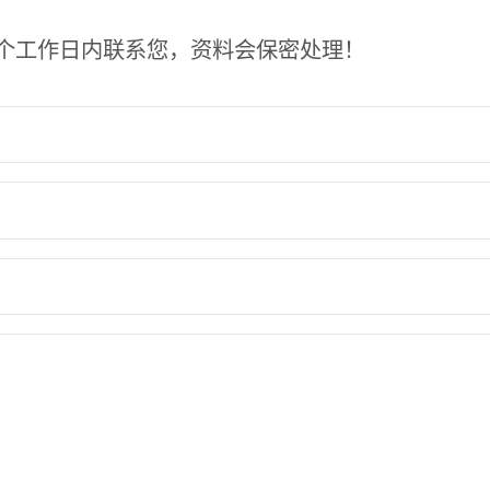
个工作日内联系您，资料会保密处理！