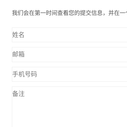
我们会在第一时间查看您的提交信息，并在一